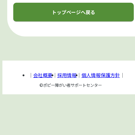
トップページへ戻る
会社概要
採用情報
個人情報保護方針
©ポピー障がい者サポートセンター