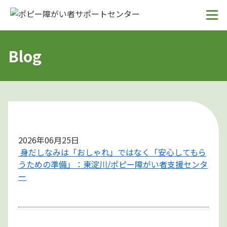
Blog
2026年06月25日
身だしなみは「おしゃれ」ではなく「安心してもら
うための準備」：東淀川/ポピー障がい者支援センタ
ー