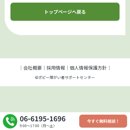
トップページへ戻る
会社概要
採用情報
個人情報保護方針
©ポピー障がい者サポートセンター
06-6195-1696
今すぐ無料相談！
9:00〜17:00（月〜土）