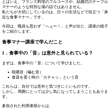
とはいえ、フランス料理のフルコースや、結婚式のテーブル
マナーのような特別な場の話ではありません。
私たちが大切にしているのは、日々の生活などで役立つ「身
近な食事マナー」です。
今回は、職員も思わず「へぇ〜！」と声が出た、講座の様子
をご紹介します。
食事マナー講座で学んだこと
1．食事中の「音」は意外と見られている？
まずは、食事中の「音」について学びました。
咀嚼音（噛む音）
食器を置く時の「カチャッ」という音
これらは、自分では意外と気づきにくいものです。
しかし、周囲にとっては少し気になってしまうこともありま
す。
参加された利用者様からは、