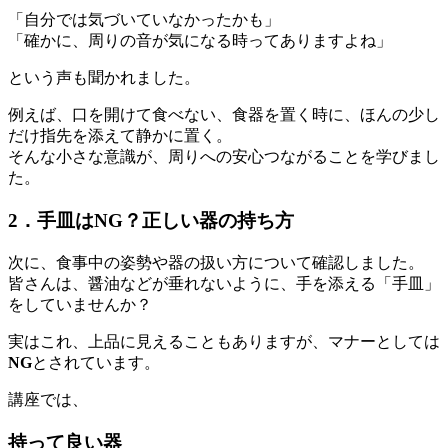
「自分では気づいていなかったかも」
「確かに、周りの音が気になる時ってありますよね」
という声も聞かれました。
例えば、口を開けて食べない、食器を置く時に、ほんの少し
だけ指先を添えて静かに置く。
そんな小さな意識が、周りへの安心つながることを学びまし
た。
2．手皿はNG？正しい器の持ち方
次に、食事中の姿勢や器の扱い方について確認しました。
皆さんは、醤油などが垂れないように、手を添える「手皿」
をしていませんか？
実はこれ、上品に見えることもありますが、マナーとしては
NG
とされています。
講座では、
持って良い器