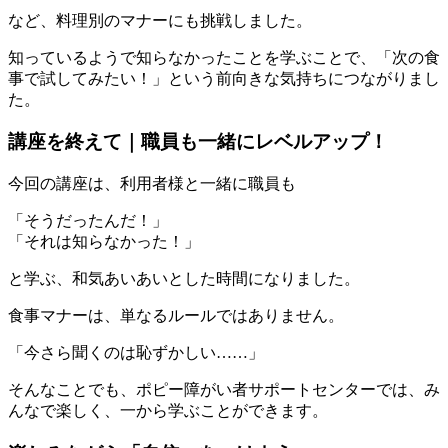
など、料理別のマナーにも挑戦しました。
知っているようで知らなかったことを学ぶことで、「次の食
事で試してみたい！」という前向きな気持ちにつながりまし
た。
講座を終えて｜職員も一緒にレベルアップ！
今回の講座は、利用者様と一緒に職員も
「そうだったんだ！」
「それは知らなかった！」
と学ぶ、和気あいあいとした時間になりました。
食事マナーは、単なるルールではありません。
「今さら聞くのは恥ずかしい……」
そんなことでも、ポピー障がい者サポートセンターでは、み
んなで楽しく、一から学ぶことができます。