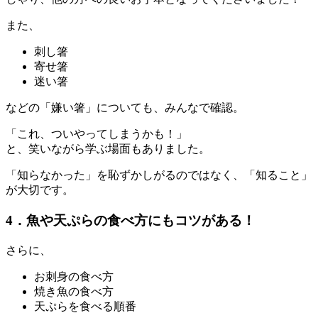
また、
刺し箸
寄せ箸
迷い箸
などの「嫌い箸」についても、みんなで確認。
「これ、ついやってしまうかも！」
と、笑いながら学ぶ場面もありました。
「知らなかった」を恥ずかしがるのではなく、「知ること」
が大切です。
4．魚や天ぷらの食べ方にもコツがある！
さらに、
お刺身の食べ方
焼き魚の食べ方
天ぷらを食べる順番