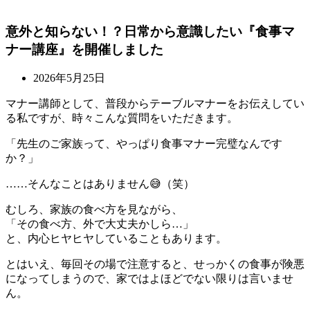
意外と知らない！？日常から意識したい『食事マ
ナー講座』を開催しました
2026年5月25日
マナー講師として、普段からテーブルマナーをお伝えしてい
る私ですが、時々こんな質問をいただきます。
「先生のご家族って、やっぱり食事マナー完璧なんです
か？」
……そんなことはありません😅（笑）
むしろ、家族の食べ方を見ながら、
「その食べ方、外で大丈夫かしら…」
と、内心ヒヤヒヤしていることもあります。
とはいえ、毎回その場で注意すると、せっかくの食事が険悪
になってしまうので、家ではよほどでない限りは言いませ
ん。